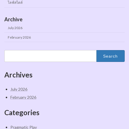
ไลฟ์สไตล์
Archive
July 2026
February 2026
Search
for:
Archives
July 2026
February 2026
Categories
Pragmatic Play