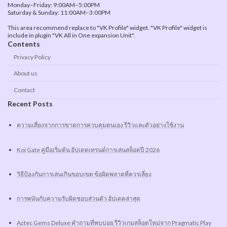
Monday–Friday: 9:00AM–5:00PM
Saturday & Sunday: 11:00AM–3:00PM
This area recommend replace to "VK Profile" widget. "VK Profile" widget is
include in plugin "VK All in One expansion Unit".
Contents
Privacy Policy
About us
Contact
Recent Posts
ความเสี่ยงจากการขาดการควบคุมตนเอง รีวิวและตัวอย่างใช้งาน
Koi Gate คู่มือเริ่มต้น อัปเดตเทรนด์การเล่นสล็อตปี 2026
วิธีป้องกันการเล่นเกินขอบเขต ข้อผิดพลาดที่ควรเลี่ยง
การพนันกับความรับผิดชอบส่วนตัว อัปเดตล่าสุด
Aztec Gems Deluxe คำถามที่พบบ่อย รีวิวเกมสล็อตใหม่จาก Pragmatic Play