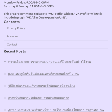
Monday–Friday: 9:00AM–5:00PM
Saturday & Sunday: 11:00AM–3:00PM
This area recommend replace to "VK Profile" widget. "VK Profile" widget is
include in plugin "VK All in One expansion Unit".
Contents
Privacy Policy
About us
Contact
Recent Posts
ความเสี่ยงจากการขาดการควบคุมตนเอง รีวิวและตัวอย่างใช้งาน
Koi Gate คู่มือเริ่มต้น อัปเดตเทรนด์การเล่นสล็อตปี 2026
วิธีป้องกันการเล่นเกินขอบเขต ข้อผิดพลาดที่ควรเลี่ยง
การพนันกับความรับผิดชอบส่วนตัว อัปเดตล่าสุด
Aztec Gems Deluxe คำถามที่พบบ่อย รีวิวเกมสล็อตใหม่จาก Pragmatic Play