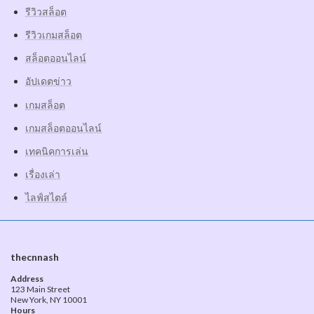
รีวิวสล็อต
รีวิวเกมสล็อต
สล็อตออนไลน์
อัปเดตข่าว
เกมสล็อต
เกมสล็อตออนไลน์
เทคนิคการเล่น
เรื่องเล่า
ไลฟ์สไตล์
thecnnash
Address
123 Main Street
New York, NY 10001
Hours