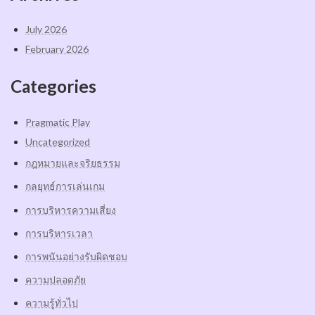
July 2026
February 2026
Categories
Pragmatic Play
Uncategorized
กฎหมายและจริยธรรม
กลยุทธ์การเล่นเกม
การบริหารความเสี่ยง
การบริหารเวลา
การพนันอย่างรับผิดชอบ
ความปลอดภัย
ความรู้ทั่วไป