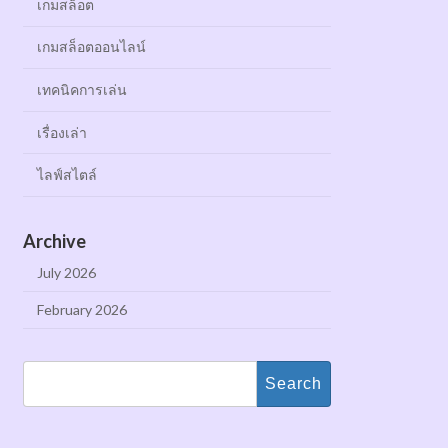
เกมสล็อต
เกมสล็อตออนไลน์
เทคนิคการเล่น
เรื่องเล่า
ไลฟ์สไตล์
Archive
July 2026
February 2026
Search
for: