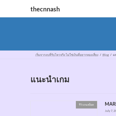
Skip
Skip
to
to
thecnnash
the
the
content
Navigation
เริ่มจากงบที่รับไหวจริง ไม่ใช่เงินที่อยากลองเสี่ยง
Blog
แ
แนะนำเกม
MARBO
รีวิวเกมสล็อต
July 7, 2