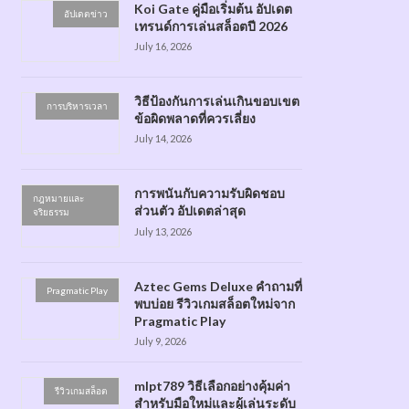
Koi Gate คู่มือเริ่มต้น อัปเดต
อัปเดตข่าว
เทรนด์การเล่นสล็อตปี 2026
July 16, 2026
วิธีป้องกันการเล่นเกินขอบเขต
การบริหารเวลา
ข้อผิดพลาดที่ควรเลี่ยง
July 14, 2026
การพนันกับความรับผิดชอบ
กฎหมายและ
ส่วนตัว อัปเดตล่าสุด
จริยธรรม
July 13, 2026
Aztec Gems Deluxe คำถามที่
Pragmatic Play
พบบ่อย รีวิวเกมสล็อตใหม่จาก
Pragmatic Play
July 9, 2026
mlpt789 วิธีเลือกอย่างคุ้มค่า
รีวิวเกมสล็อต
สำหรับมือใหม่และผู้เล่นระดับ