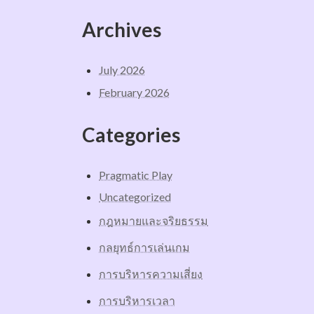
Archives
July 2026
February 2026
Categories
Pragmatic Play
Uncategorized
กฎหมายและจริยธรรม
กลยุทธ์การเล่นเกม
การบริหารความเสี่ยง
การบริหารเวลา