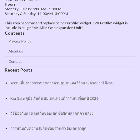
Hours
Monday–Friday: 9:00AM–5:00PM
Saturday & Sunday: 11:00AM–3:00PM
This area recommend replace to "VK Profile" widget. "VK Profile" widget is
include in plugin "VK All in One expansion Unit".
Contents
Privacy Policy
About us
Contact
Recent Posts
ความเสี่ยงจากการขาดการควบคุมตนเอง รีวิวและตัวอย่างใช้งาน
Koi Gate คู่มือเริ่มต้น อัปเดตเทรนด์การเล่นสล็อตปี 2026
วิธีป้องกันการเล่นเกินขอบเขต ข้อผิดพลาดที่ควรเลี่ยง
การพนันกับความรับผิดชอบส่วนตัว อัปเดตล่าสุด